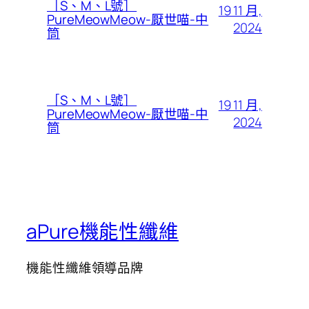
［S、M、L號］
19 11 月,
PureMeowMeow-厭世喵-中
2024
筒
［S、M、L號］
19 11 月,
PureMeowMeow-厭世喵-中
2024
筒
aPure機能性纖維
機能性纖維領導品牌