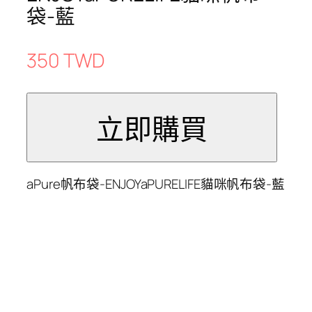
袋-藍
350 TWD
aPure帆布袋-ENJOYaPURELIFE貓咪帆布袋-藍