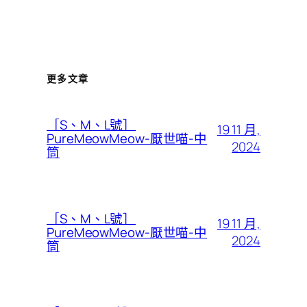
更多文章
［S、M、L號］
19 11 月,
PureMeowMeow-厭世喵-中
2024
筒
［S、M、L號］
19 11 月,
PureMeowMeow-厭世喵-中
2024
筒