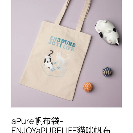
aPure帆布袋-
ENJOYaPURELIFE貓咪帆布