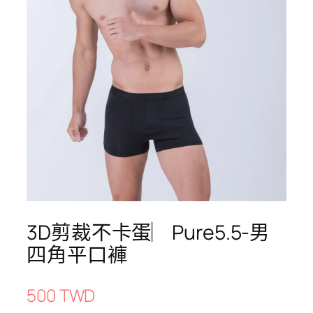
3D剪裁不卡蛋︳Pure5.5-男
四角平口褲
500 TWD