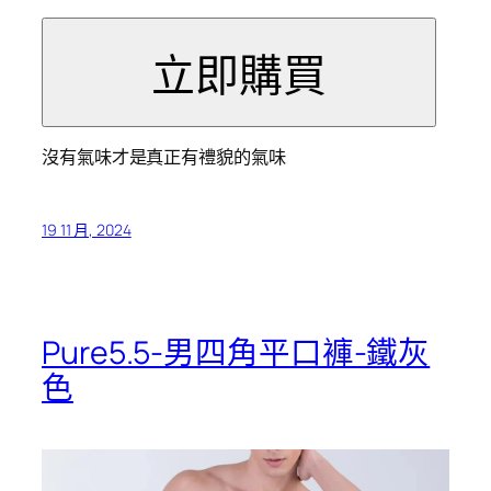
沒有氣味才是真正有禮貌的氣味
19 11 月, 2024
Pure5.5-男四角平口褲-鐵灰
色