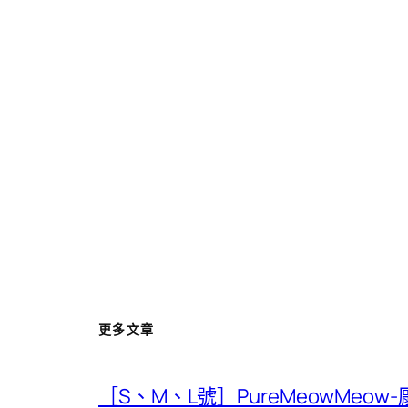
更多文章
［S、M、L號］PureMeowMeow