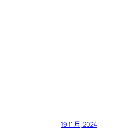
19 11 月, 2024