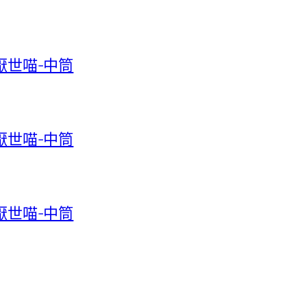
-厭世喵-中筒
-厭世喵-中筒
-厭世喵-中筒