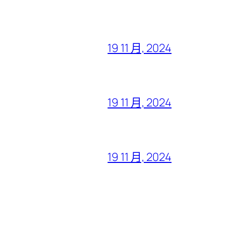
19 11 月, 2024
19 11 月, 2024
19 11 月, 2024