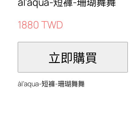
àl’aqua-短褲-珊瑚舞舞
1880 TWD
àl’aqua-短褲-珊瑚舞舞