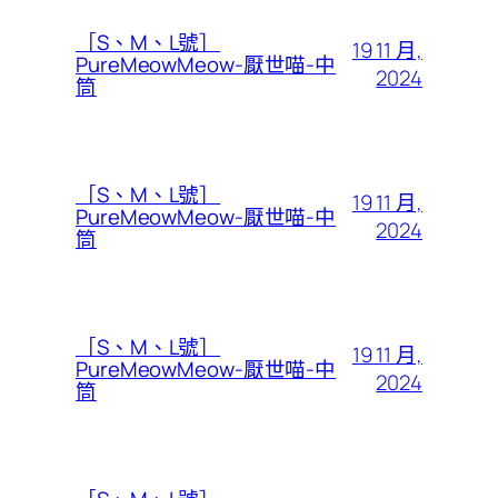
［S、M、L號］
19 11 月,
PureMeowMeow-厭世喵-中
2024
筒
［S、M、L號］
19 11 月,
PureMeowMeow-厭世喵-中
2024
筒
［S、M、L號］
19 11 月,
PureMeowMeow-厭世喵-中
2024
筒