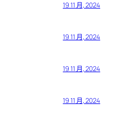
19 11 月, 2024
19 11 月, 2024
19 11 月, 2024
19 11 月, 2024