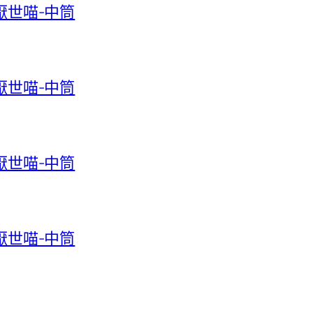
-厭世喵-中筒
-厭世喵-中筒
-厭世喵-中筒
-厭世喵-中筒