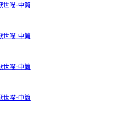
-厭世喵-中筒
-厭世喵-中筒
-厭世喵-中筒
-厭世喵-中筒