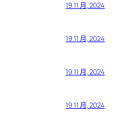
19 11 月, 2024
19 11 月, 2024
19 11 月, 2024
19 11 月, 2024