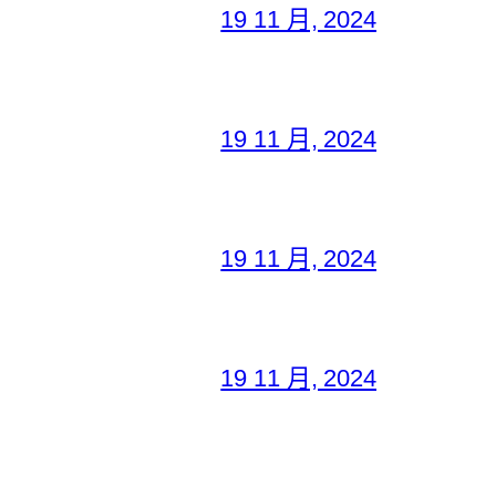
19 11 月, 2024
19 11 月, 2024
19 11 月, 2024
19 11 月, 2024