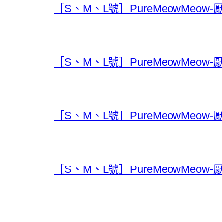
［S、M、L號］PureMeowMeow
［S、M、L號］PureMeowMeow
［S、M、L號］PureMeowMeow
［S、M、L號］PureMeowMeow