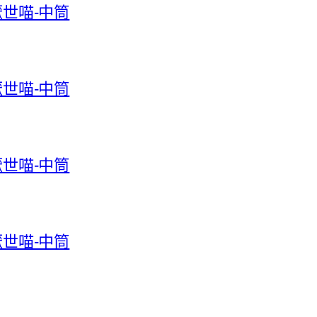
-厭世喵-中筒
-厭世喵-中筒
-厭世喵-中筒
-厭世喵-中筒