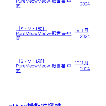
PureMeowMeow-厭世喵-中
2024
筒
［S、M、L號］
19 11 月,
PureMeowMeow-厭世喵-中
2024
筒
［S、M、L號］
19 11 月,
PureMeowMeow-厭世喵-中
2024
筒