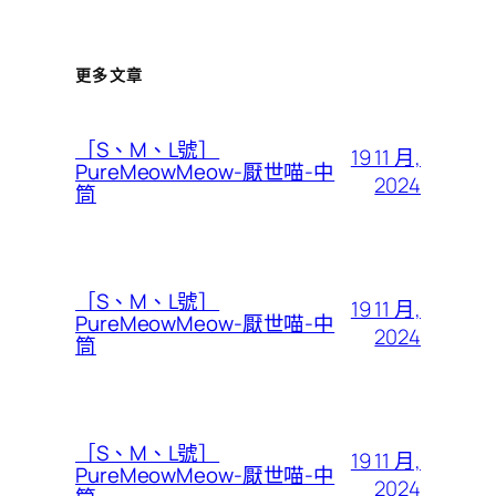
更多文章
［S、M、L號］
19 11 月,
PureMeowMeow-厭世喵-中
2024
筒
［S、M、L號］
19 11 月,
PureMeowMeow-厭世喵-中
2024
筒
［S、M、L號］
19 11 月,
PureMeowMeow-厭世喵-中
2024