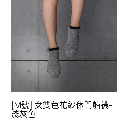
[M號] 女雙色花紗休閒船襪-
淺灰色