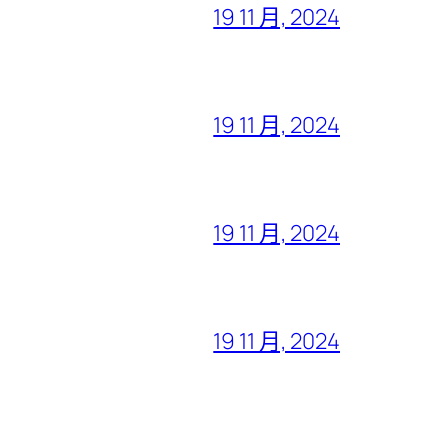
19 11 月, 2024
19 11 月, 2024
19 11 月, 2024
19 11 月, 2024