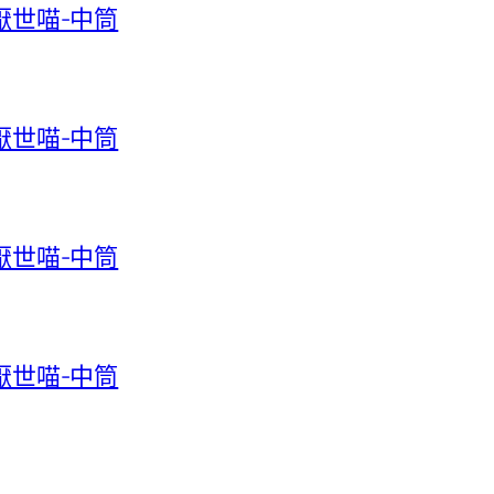
-厭世喵-中筒
-厭世喵-中筒
-厭世喵-中筒
-厭世喵-中筒