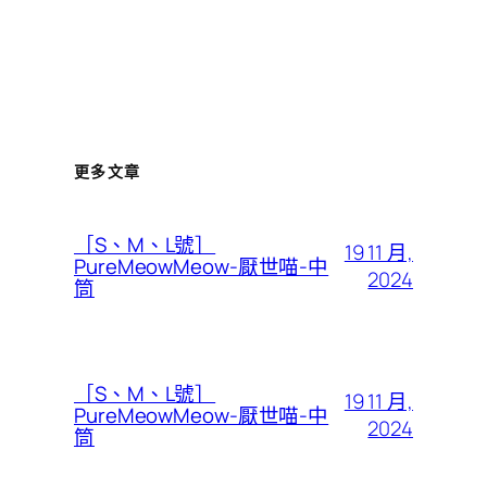
更多文章
［S、M、L號］
19 11 月,
PureMeowMeow-厭世喵-中
2024
筒
［S、M、L號］
19 11 月,
PureMeowMeow-厭世喵-中
2024
筒