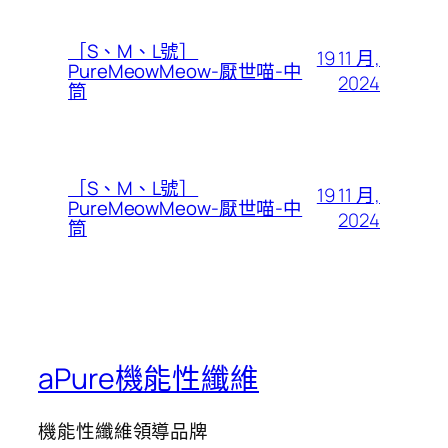
［S、M、L號］
19 11 月,
PureMeowMeow-厭世喵-中
2024
筒
［S、M、L號］
19 11 月,
PureMeowMeow-厭世喵-中
2024
筒
aPure機能性纖維
機能性纖維領導品牌