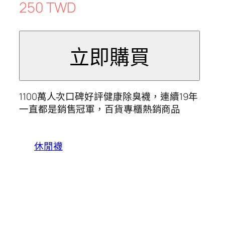
250 TWD
1100萬人次口碑好評健康除臭襪，連續19年
一直都是銷售冠軍，百貨專櫃熱銷商品
休閒襪