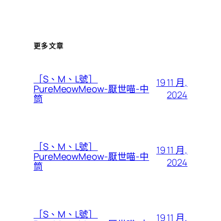
更多文章
［S、M、L號］
19 11 月,
PureMeowMeow-厭世喵-中
2024
筒
［S、M、L號］
19 11 月,
PureMeowMeow-厭世喵-中
2024
筒
［S、M、L號］
19 11 月,