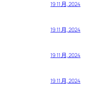
19 11 月, 2024
19 11 月, 2024
19 11 月, 2024
19 11 月, 2024