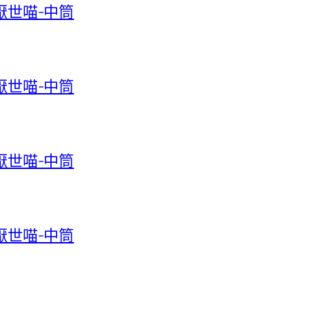
-厭世喵-中筒
-厭世喵-中筒
-厭世喵-中筒
-厭世喵-中筒