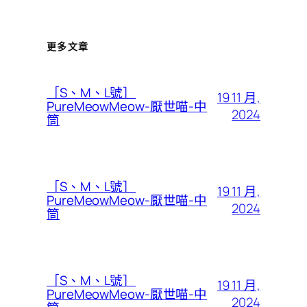
更多文章
［S、M、L號］
19 11 月,
PureMeowMeow-厭世喵-中
2024
筒
［S、M、L號］
19 11 月,
PureMeowMeow-厭世喵-中
2024
筒
［S、M、L號］
19 11 月,
PureMeowMeow-厭世喵-中
2024