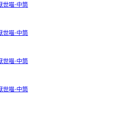
-厭世喵-中筒
-厭世喵-中筒
-厭世喵-中筒
-厭世喵-中筒