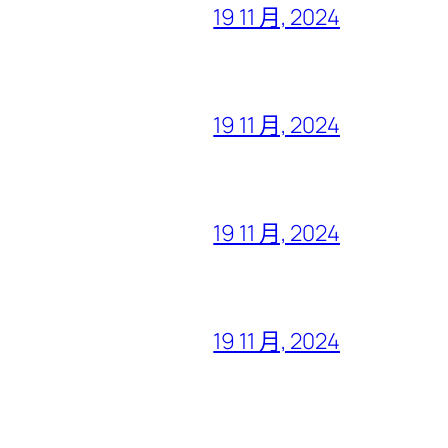
19 11 月, 2024
19 11 月, 2024
19 11 月, 2024
19 11 月, 2024