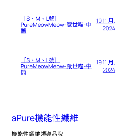
［S、M、L號］
19 11 月,
PureMeowMeow-厭世喵-中
2024
筒
［S、M、L號］
19 11 月,
PureMeowMeow-厭世喵-中
2024
筒
aPure機能性纖維
機能性纖維領導品牌