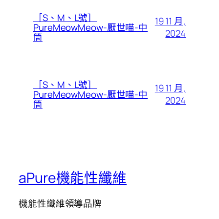
［S、M、L號］
19 11 月,
PureMeowMeow-厭世喵-中
2024
筒
［S、M、L號］
19 11 月,
PureMeowMeow-厭世喵-中
2024
筒
aPure機能性纖維
機能性纖維領導品牌