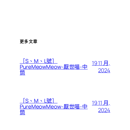
更多文章
［S、M、L號］
19 11 月,
PureMeowMeow-厭世喵-中
2024
筒
［S、M、L號］
19 11 月,
PureMeowMeow-厭世喵-中
2024
筒