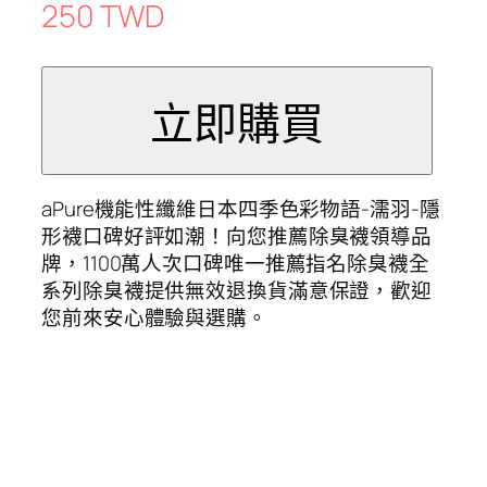
250 TWD
aPure機能性纖維日本四季色彩物語-濡羽-隱
形襪口碑好評如潮！向您推薦除臭襪領導品
牌，1100萬人次口碑唯一推薦指名除臭襪全
系列除臭襪提供無效退換貨滿意保證，歡迎
您前來安心體驗與選購。