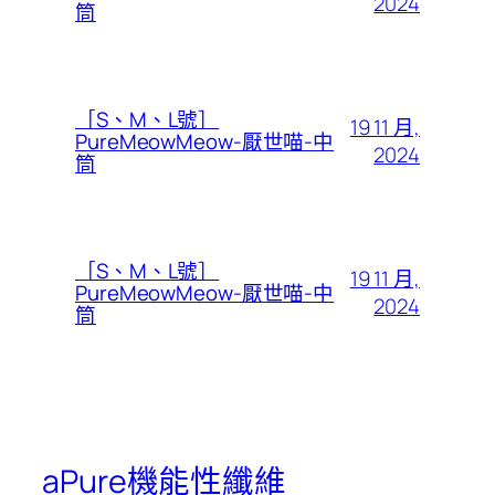
2024
筒
［S、M、L號］
19 11 月,
PureMeowMeow-厭世喵-中
2024
筒
［S、M、L號］
19 11 月,
PureMeowMeow-厭世喵-中
2024
筒
aPure機能性纖維