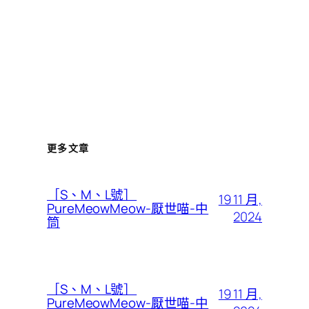
更多文章
［S、M、L號］
19 11 月,
PureMeowMeow-厭世喵-中
2024
筒
［S、M、L號］
19 11 月,
PureMeowMeow-厭世喵-中