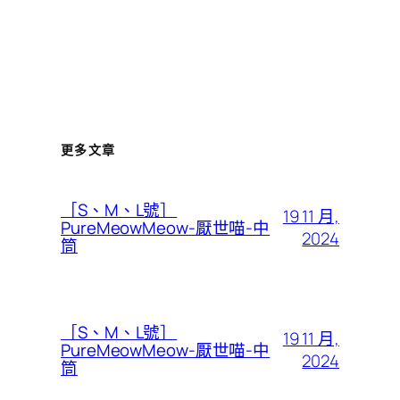
更多文章
［S、M、L號］
19 11 月,
PureMeowMeow-厭世喵-中
2024
筒
［S、M、L號］
19 11 月,
PureMeowMeow-厭世喵-中
2024
筒