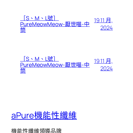
［S、M、L號］
19 11 月,
PureMeowMeow-厭世喵-中
2024
筒
［S、M、L號］
19 11 月,
PureMeowMeow-厭世喵-中
2024
筒
aPure機能性纖維
機能性纖維領導品牌