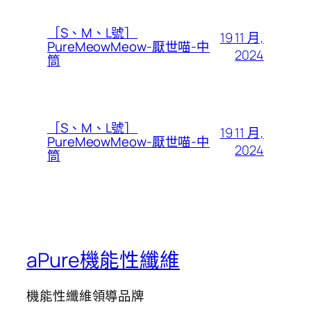
［S、M、L號］
19 11 月,
PureMeowMeow-厭世喵-中
2024
筒
［S、M、L號］
19 11 月,
PureMeowMeow-厭世喵-中
2024
筒
aPure機能性纖維
機能性纖維領導品牌