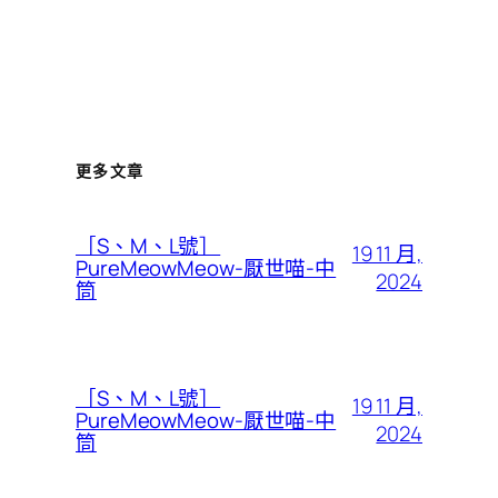
更多文章
［S、M、L號］
19 11 月,
PureMeowMeow-厭世喵-中
2024
筒
［S、M、L號］
19 11 月,
PureMeowMeow-厭世喵-中
2024
筒