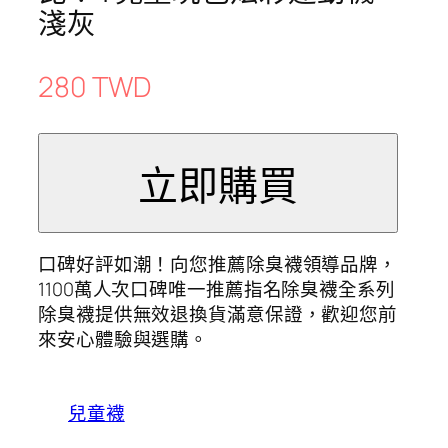
淺灰
280 TWD
口碑好評如潮！向您推薦除臭襪領導品牌，
1100萬人次口碑唯一推薦指名除臭襪全系列
除臭襪提供無效退換貨滿意保證，歡迎您前
來安心體驗與選購。
兒童襪