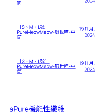
2024
筒
［S、M、L號］
19 11 月,
PureMeowMeow-厭世喵-中
2024
筒
［S、M、L號］
19 11 月,
PureMeowMeow-厭世喵-中
2024
筒
aPure機能性纖維