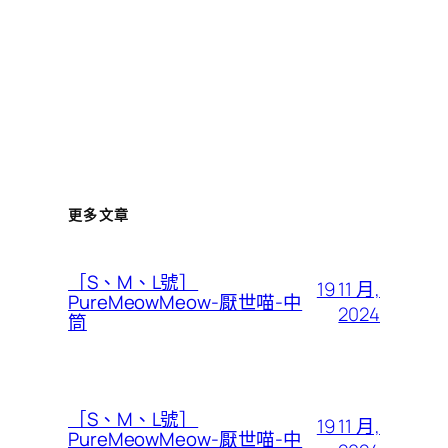
更多文章
［S、M、L號］
19 11 月,
PureMeowMeow-厭世喵-中
2024
筒
［S、M、L號］
19 11 月,
PureMeowMeow-厭世喵-中