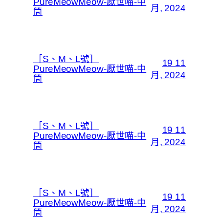
PureMeowMeow-厭世喵-中
月, 2024
筒
［S、M、L號］
19 11
PureMeowMeow-厭世喵-中
月, 2024
筒
［S、M、L號］
19 11
PureMeowMeow-厭世喵-中
月, 2024
筒
［S、M、L號］
19 11
PureMeowMeow-厭世喵-中
月, 2024
筒