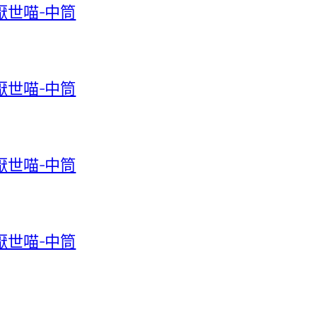
-厭世喵-中筒
-厭世喵-中筒
-厭世喵-中筒
-厭世喵-中筒