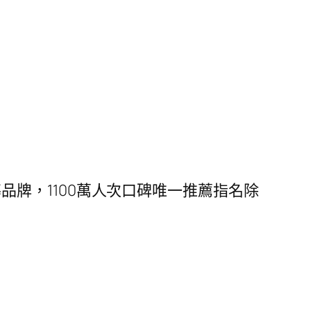
領導品牌，1100萬人次口碑唯一推薦指名除