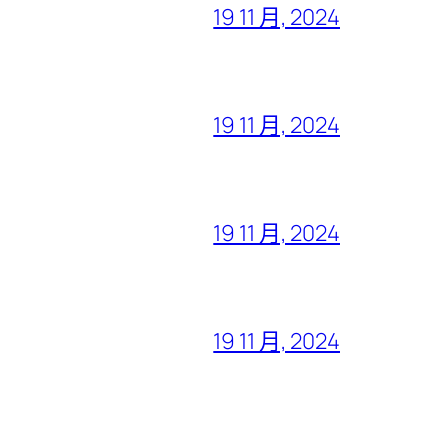
19 11 月, 2024
19 11 月, 2024
19 11 月, 2024
19 11 月, 2024