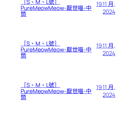
［S、M、L號］
19 11 月,
PureMeowMeow-厭世喵-中
2024
筒
［S、M、L號］
19 11 月,
PureMeowMeow-厭世喵-中
2024
筒
［S、M、L號］
19 11 月,
PureMeowMeow-厭世喵-中
2024
筒