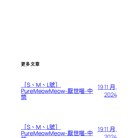
更多文章
［S、M、L號］
19 11 月,
PureMeowMeow-厭世喵-中
2024
筒
［S、M、L號］
19 11 月,
PureMeowMeow-厭世喵-中
2024