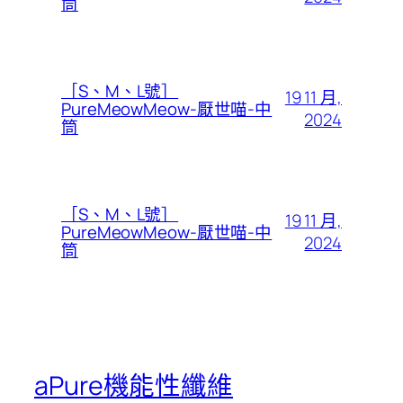
筒
［S、M、L號］
19 11 月,
PureMeowMeow-厭世喵-中
2024
筒
［S、M、L號］
19 11 月,
PureMeowMeow-厭世喵-中
2024
筒
aPure機能性纖維