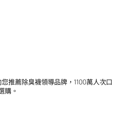
！向您推薦除臭襪領導品牌，1100萬人次口
選購。