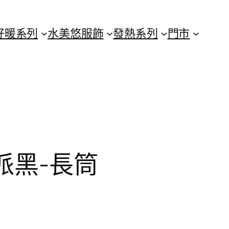
好暖系列
水美悠服飾
發熱系列
門市
派黑-長筒