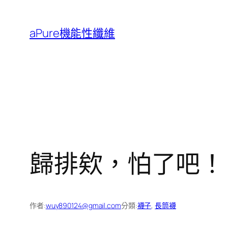
跳
至
aPure機能性纖維
主
要
內
容
歸排欸，怕了吧！ 
作者:
wuy890124@gmail.com
分類:
襪子
, 
長筒襪