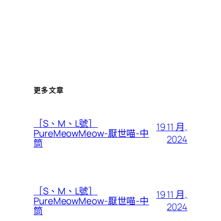
更多文章
［S、M、L號］
19 11 月,
PureMeowMeow-厭世喵-中
2024
筒
［S、M、L號］
19 11 月,
PureMeowMeow-厭世喵-中
2024
筒