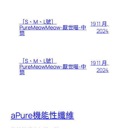
［S、M、L號］
19 11 月,
PureMeowMeow-厭世喵-中
2024
筒
［S、M、L號］
19 11 月,
PureMeowMeow-厭世喵-中
2024
筒
aPure機能性纖維