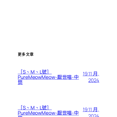
更多文章
［S、M、L號］
19 11 月,
PureMeowMeow-厭世喵-中
2024
筒
［S、M、L號］
19 11 月,
PureMeowMeow-厭世喵-中
2024