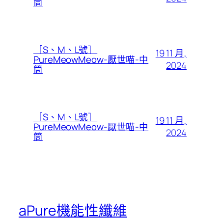
筒
［S、M、L號］
19 11 月,
PureMeowMeow-厭世喵-中
2024
筒
［S、M、L號］
19 11 月,
PureMeowMeow-厭世喵-中
2024
筒
aPure機能性纖維