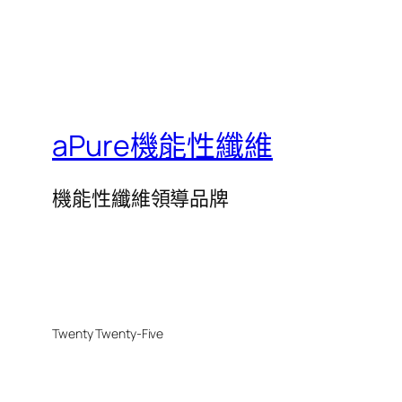
aPure機能性纖維
機能性纖維領導品牌
Twenty Twenty-Five