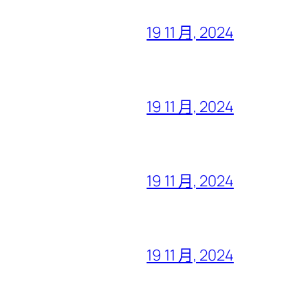
19 11 月, 2024
19 11 月, 2024
19 11 月, 2024
19 11 月, 2024