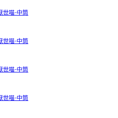
-厭世喵-中筒
-厭世喵-中筒
-厭世喵-中筒
-厭世喵-中筒