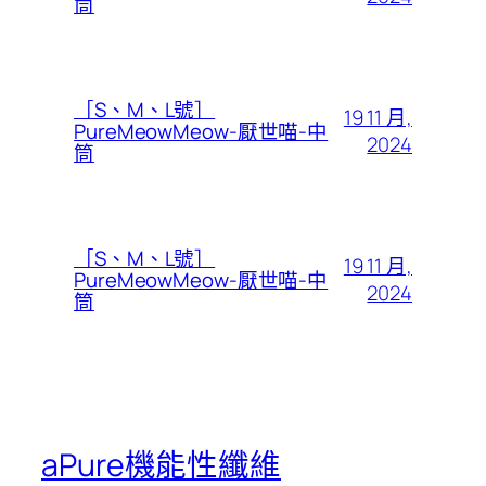
筒
［S、M、L號］
19 11 月,
PureMeowMeow-厭世喵-中
2024
筒
［S、M、L號］
19 11 月,
PureMeowMeow-厭世喵-中
2024
筒
aPure機能性纖維