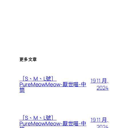
更多文章
［S、M、L號］
19 11 月,
PureMeowMeow-厭世喵-中
2024
筒
［S、M、L號］
19 11 月,
PureMeowMeow-厭世喵-中
2024