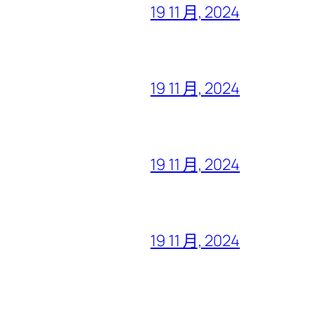
19 11 月, 2024
19 11 月, 2024
19 11 月, 2024
19 11 月, 2024