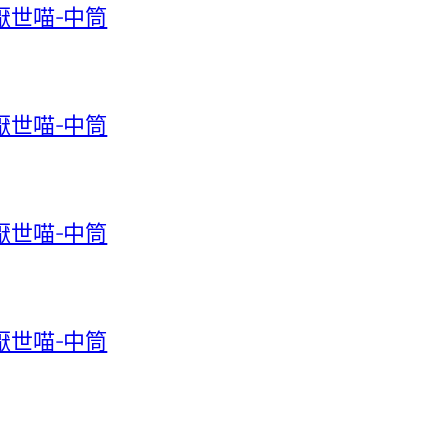
-厭世喵-中筒
-厭世喵-中筒
-厭世喵-中筒
-厭世喵-中筒