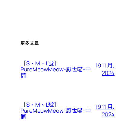
更多文章
［S、M、L號］
19 11 月,
PureMeowMeow-厭世喵-中
2024
筒
［S、M、L號］
19 11 月,
PureMeowMeow-厭世喵-中
2024
筒