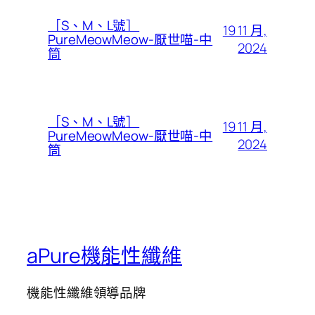
［S、M、L號］
19 11 月,
PureMeowMeow-厭世喵-中
2024
筒
［S、M、L號］
19 11 月,
PureMeowMeow-厭世喵-中
2024
筒
aPure機能性纖維
機能性纖維領導品牌