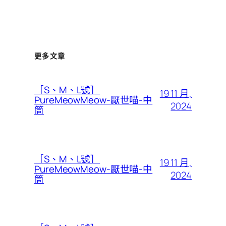
更多文章
［S、M、L號］
19 11 月,
PureMeowMeow-厭世喵-中
2024
筒
［S、M、L號］
19 11 月,
PureMeowMeow-厭世喵-中
2024
筒