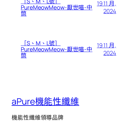
［S、M、L號］
19 11 月,
PureMeowMeow-厭世喵-中
2024
筒
［S、M、L號］
19 11 月,
PureMeowMeow-厭世喵-中
2024
筒
aPure機能性纖維
機能性纖維領導品牌