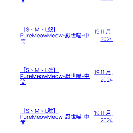
筒
［S、M、L號］
19 11 月,
PureMeowMeow-厭世喵-中
2024
筒
［S、M、L號］
19 11 月,
PureMeowMeow-厭世喵-中
2024
筒
［S、M、L號］
19 11 月,
PureMeowMeow-厭世喵-中
2024
筒