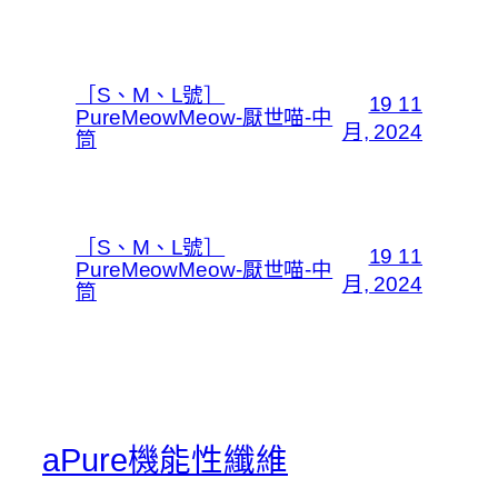
［S、M、L號］
19 11
PureMeowMeow-厭世喵-中
月, 2024
筒
［S、M、L號］
19 11
PureMeowMeow-厭世喵-中
月, 2024
筒
aPure機能性纖維