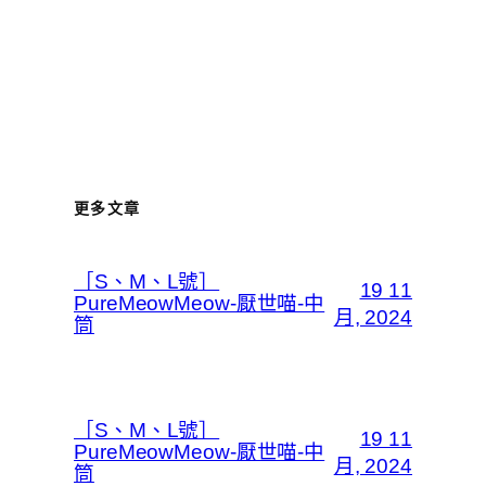
更多文章
［S、M、L號］
19 11
PureMeowMeow-厭世喵-中
月, 2024
筒
［S、M、L號］
19 11
PureMeowMeow-厭世喵-中
月, 2024
筒