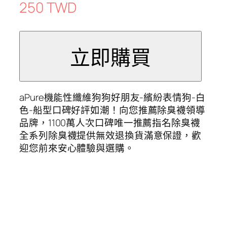
250 TWD
aPure機能性纖維狗狗好朋友-繽紛表情狗-白
色-船型口碑好評如潮！向您推薦除臭襪領導
品牌，1100萬人次口碑唯一推薦指名除臭襪
全系列除臭襪提供無效退換貨滿意保證，歡
迎您前來安心體驗與選購。