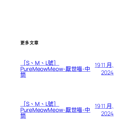
更多文章
［S、M、L號］
19 11 月,
PureMeowMeow-厭世喵-中
2024
筒
［S、M、L號］
19 11 月,
PureMeowMeow-厭世喵-中
2024
筒