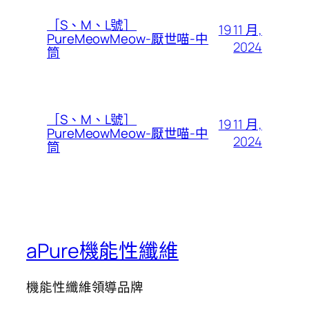
［S、M、L號］
19 11 月,
PureMeowMeow-厭世喵-中
2024
筒
［S、M、L號］
19 11 月,
PureMeowMeow-厭世喵-中
2024
筒
aPure機能性纖維
機能性纖維領導品牌