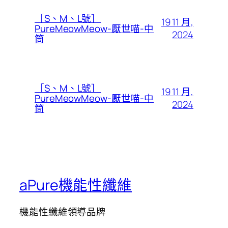
［S、M、L號］
19 11 月,
PureMeowMeow-厭世喵-中
2024
筒
［S、M、L號］
19 11 月,
PureMeowMeow-厭世喵-中
2024
筒
aPure機能性纖維
機能性纖維領導品牌