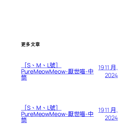
更多文章
［S、M、L號］
19 11 月,
PureMeowMeow-厭世喵-中
2024
筒
［S、M、L號］
19 11 月,
PureMeowMeow-厭世喵-中
2024
筒