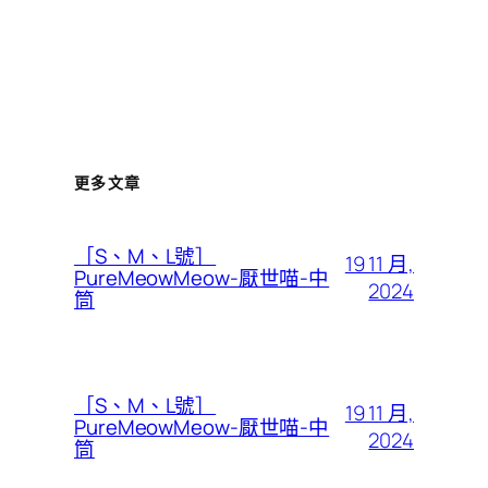
更多文章
［S、M、L號］
19 11 月,
PureMeowMeow-厭世喵-中
2024
筒
［S、M、L號］
19 11 月,
PureMeowMeow-厭世喵-中
2024
筒