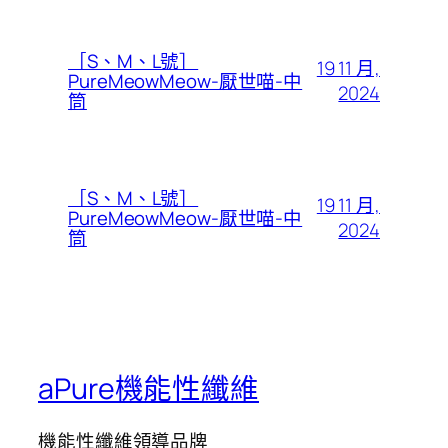
［S、M、L號］
19 11 月,
PureMeowMeow-厭世喵-中
2024
筒
［S、M、L號］
19 11 月,
PureMeowMeow-厭世喵-中
2024
筒
aPure機能性纖維
機能性纖維領導品牌