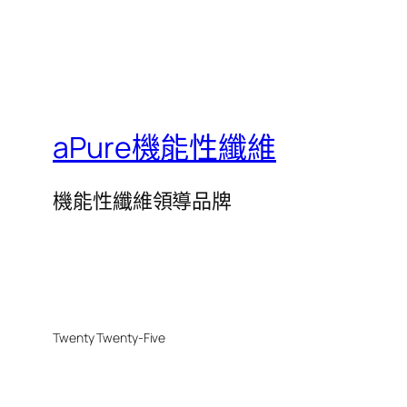
aPure機能性纖維
機能性纖維領導品牌
Twenty Twenty-Five