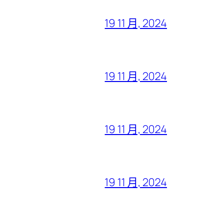
19 11 月, 2024
19 11 月, 2024
19 11 月, 2024
19 11 月, 2024