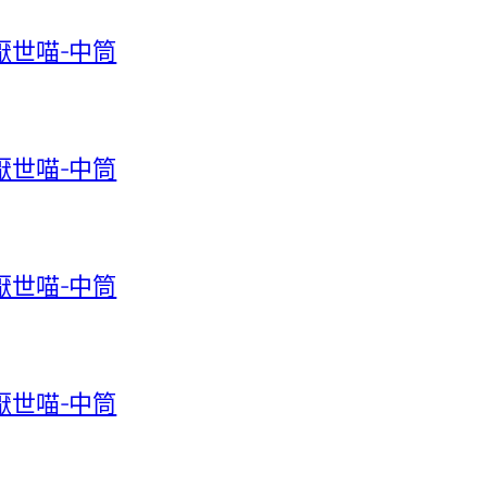
-厭世喵-中筒
-厭世喵-中筒
-厭世喵-中筒
-厭世喵-中筒