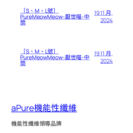
［S、M、L號］
19 11 月,
PureMeowMeow-厭世喵-中
2024
筒
［S、M、L號］
19 11 月,
PureMeowMeow-厭世喵-中
2024
筒
aPure機能性纖維
機能性纖維領導品牌