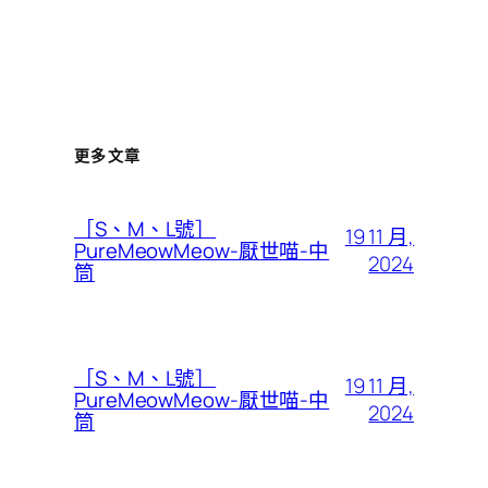
更多文章
［S、M、L號］
19 11 月,
PureMeowMeow-厭世喵-中
2024
筒
［S、M、L號］
19 11 月,
PureMeowMeow-厭世喵-中
2024
筒