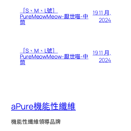
［S、M、L號］
19 11 月,
PureMeowMeow-厭世喵-中
2024
筒
［S、M、L號］
19 11 月,
PureMeowMeow-厭世喵-中
2024
筒
aPure機能性纖維
機能性纖維領導品牌