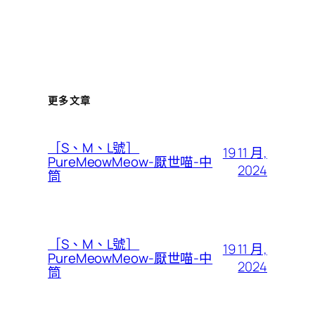
更多文章
［S、M、L號］
19 11 月,
PureMeowMeow-厭世喵-中
2024
筒
［S、M、L號］
19 11 月,
PureMeowMeow-厭世喵-中
2024
筒