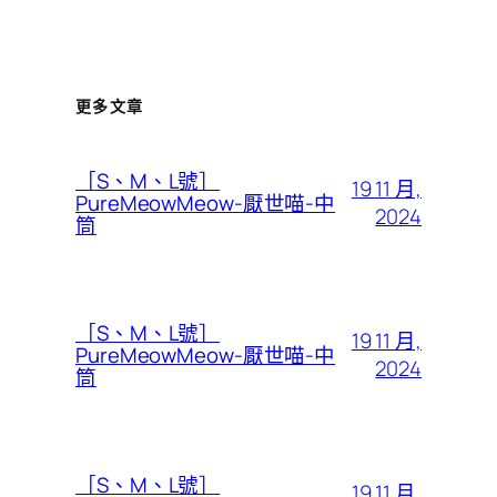
更多文章
［S、M、L號］
19 11 月,
PureMeowMeow-厭世喵-中
2024
筒
［S、M、L號］
19 11 月,
PureMeowMeow-厭世喵-中
2024
筒
［S、M、L號］
19 11 月,