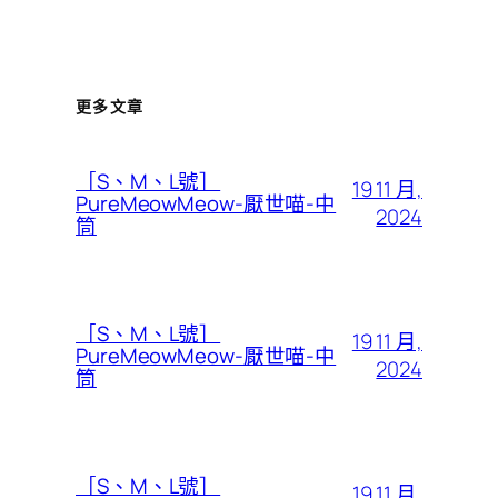
更多文章
［S、M、L號］
19 11 月,
PureMeowMeow-厭世喵-中
2024
筒
［S、M、L號］
19 11 月,
PureMeowMeow-厭世喵-中
2024
筒
［S、M、L號］
19 11 月,