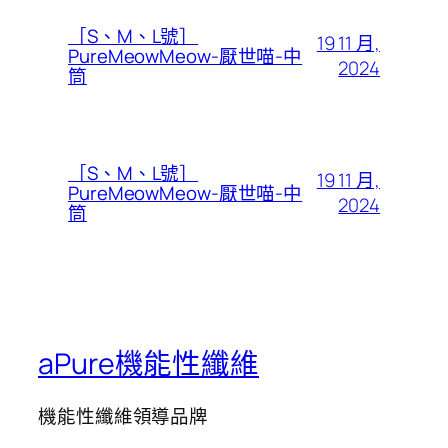
［S、M、L號］
19 11 月,
PureMeowMeow-厭世喵-中
2024
筒
［S、M、L號］
19 11 月,
PureMeowMeow-厭世喵-中
2024
筒
aPure機能性纖維
機能性纖維領導品牌