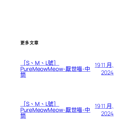
更多文章
［S、M、L號］
19 11 月,
PureMeowMeow-厭世喵-中
2024
筒
［S、M、L號］
19 11 月,
PureMeowMeow-厭世喵-中
2024
筒