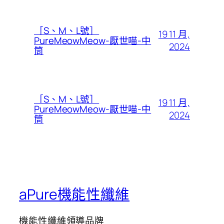
［S、M、L號］
19 11 月,
PureMeowMeow-厭世喵-中
2024
筒
［S、M、L號］
19 11 月,
PureMeowMeow-厭世喵-中
2024
筒
aPure機能性纖維
機能性纖維領導品牌