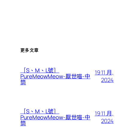
更多文章
［S、M、L號］
19 11 月,
PureMeowMeow-厭世喵-中
2024
筒
［S、M、L號］
19 11 月,
PureMeowMeow-厭世喵-中
2024
筒