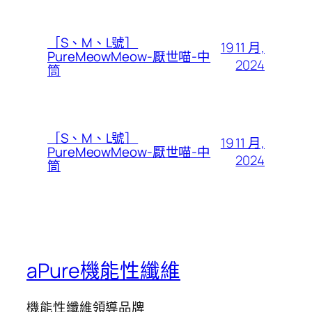
［S、M、L號］
19 11 月,
PureMeowMeow-厭世喵-中
2024
筒
［S、M、L號］
19 11 月,
PureMeowMeow-厭世喵-中
2024
筒
aPure機能性纖維
機能性纖維領導品牌