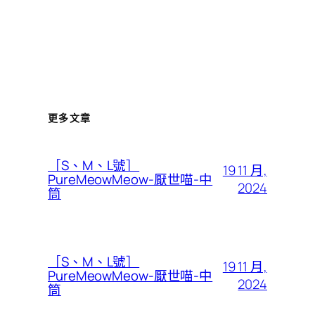
更多文章
［S、M、L號］
19 11 月,
PureMeowMeow-厭世喵-中
2024
筒
［S、M、L號］
19 11 月,
PureMeowMeow-厭世喵-中
2024
筒