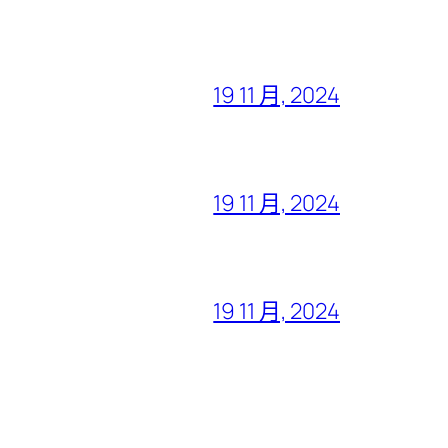
19 11 月, 2024
19 11 月, 2024
19 11 月, 2024