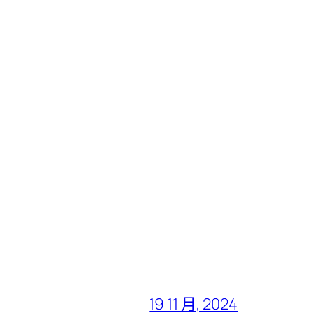
19 11 月, 2024