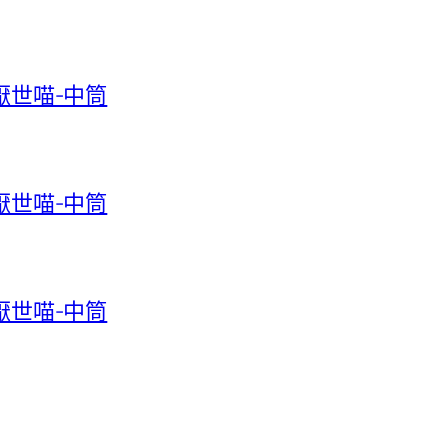
-厭世喵-中筒
-厭世喵-中筒
-厭世喵-中筒