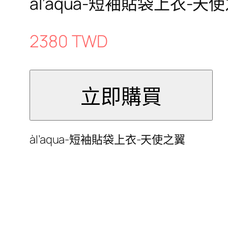
àl’aqua-短袖貼袋上衣-天
2380 TWD
àl’aqua-短袖貼袋上衣-天使之翼