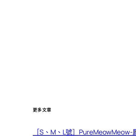
更多文章
［S、M、L號］PureMeowMeow