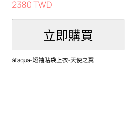
2380 TWD
àl’aqua-短袖貼袋上衣-天使之翼