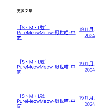
更多文章
［S、M、L號］
19 11 月,
PureMeowMeow-厭世喵-中
2024
筒
［S、M、L號］
19 11 月,
PureMeowMeow-厭世喵-中
2024
筒
［S、M、L號］
19 11 月,
PureMeowMeow-厭世喵-中
2024
筒