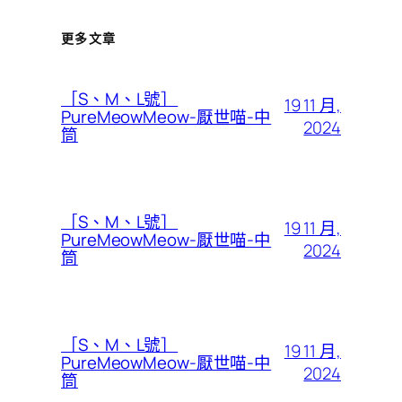
更多文章
［S、M、L號］
19 11 月,
PureMeowMeow-厭世喵-中
2024
筒
［S、M、L號］
19 11 月,
PureMeowMeow-厭世喵-中
2024
筒
［S、M、L號］
19 11 月,
PureMeowMeow-厭世喵-中
2024
筒