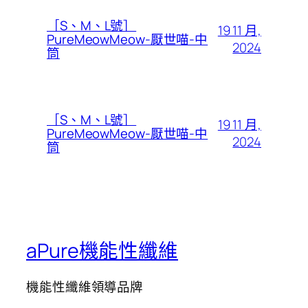
［S、M、L號］
19 11 月,
PureMeowMeow-厭世喵-中
2024
筒
［S、M、L號］
19 11 月,
PureMeowMeow-厭世喵-中
2024
筒
aPure機能性纖維
機能性纖維領導品牌