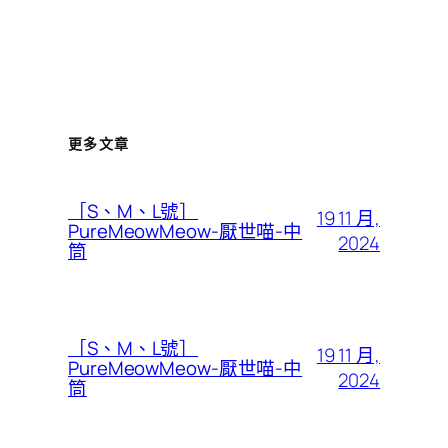
更多文章
［S、M、L號］
19 11 月,
PureMeowMeow-厭世喵-中
2024
筒
［S、M、L號］
19 11 月,
PureMeowMeow-厭世喵-中
2024
筒